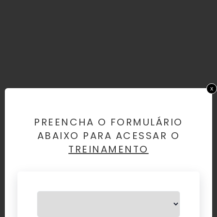
x
PREENCHA O FORMULÁRIO
ABAIXO PARA ACESSAR O
TREINAMENTO