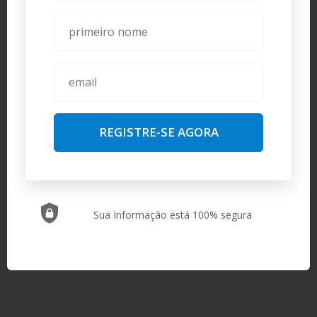
REGISTRE-SE AGORA
Sua Informação está 100% segura